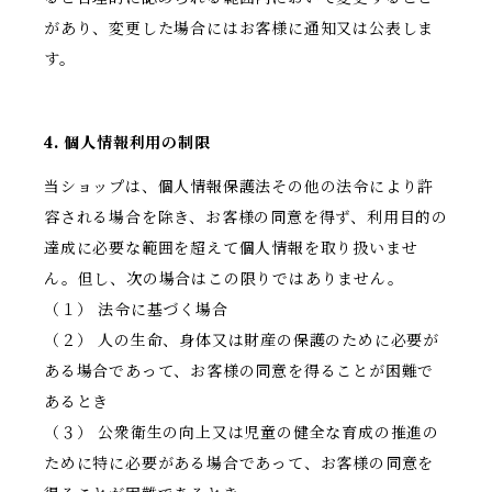
があり、変更した場合にはお客様に通知又は公表しま
す。
4. 個人情報利用の制限
当ショップは、個人情報保護法その他の法令により許
容される場合を除き、お客様の同意を得ず、利用目的の
達成に必要な範囲を超えて個人情報を取り扱いませ
ん。但し、次の場合はこの限りではありません。
（１） 法令に基づく場合
（２） 人の生命、身体又は財産の保護のために必要が
ある場合であって、お客様の同意を得ることが困難で
あるとき
（３） 公衆衛生の向上又は児童の健全な育成の推進の
ために特に必要がある場合であって、お客様の同意を