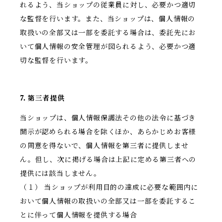
れるよう、当ショップの従業員に対し、必要かつ適切
な監督を行います。また、当ショップは、個人情報の
取扱いの全部又は一部を委託する場合は、委託先にお
いて個人情報の安全管理が図られるよう、必要かつ適
切な監督を行います。
7. 第三者提供
当ショップは、個人情報保護法その他の法令に基づき
開示が認められる場合を除くほか、あらかじめお客様
の同意を得ないで、個人情報を第三者に提供しませ
ん。但し、次に掲げる場合は上記に定める第三者への
提供には該当しません。
（１） 当ショップが利用目的の達成に必要な範囲内に
おいて個人情報の取扱いの全部又は一部を委託するこ
とに伴って個人情報を提供する場合