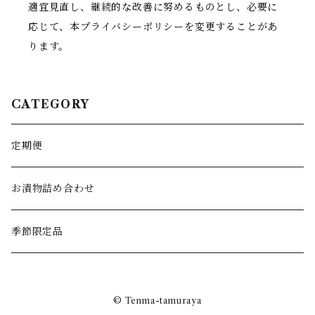
適宜見直し、継続的な改善に努めるものとし、必要に
応じて、本プライバシーポリシーを変更することがあ
ります。
CATEGORY
定期便
お漬物詰め合わせ
季節限定品
© Tenma-tamuraya