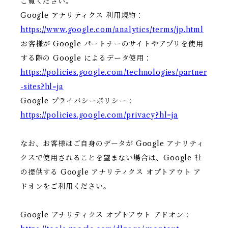
ご覧ください。
Google アナリティクス 利用規約：
https://www.google.com/analytics/terms/jp.html
お客様が Google パートナーのサイトやアプリを使用
する際の Google によるデータ使用：
https://policies.google.com/technologies/partner
-sites?hl=ja
Google プライバシーポリシー：
https://policies.google.com/privacy?hl=ja
なお、お客様はご自身のデータが Google アナリティ
クスで使用されることを望まない場合は、Google 社
の提供する Google アナリティクス オプトアウト ア
ドオンをご利用ください。
Google アナリティクス オプトアウト アドオン：