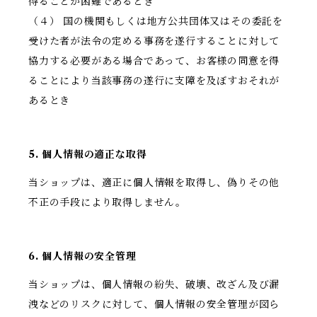
得ることが困難であるとき
（４） 国の機関もしくは地方公共団体又はその委託を
受けた者が法令の定める事務を遂行することに対して
協力する必要がある場合であって、お客様の同意を得
ることにより当該事務の遂行に支障を及ぼすおそれが
あるとき
5. 個人情報の適正な取得
当ショップは、適正に個人情報を取得し、偽りその他
不正の手段により取得しません。
6. 個人情報の安全管理
当ショップは、個人情報の紛失、破壊、改ざん及び漏
洩などのリスクに対して、個人情報の安全管理が図ら