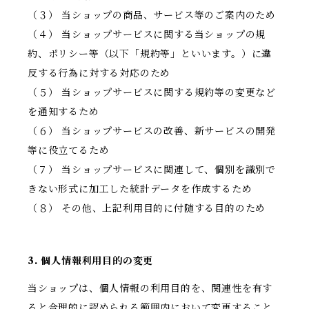
（３） 当ショップの商品、サービス等のご案内のため
（４） 当ショップサービスに関する当ショップの規
約、ポリシー等（以下「規約等」といいます。）に違
反する行為に対する対応のため
（５） 当ショップサービスに関する規約等の変更など
を通知するため
（６） 当ショップサービスの改善、新サービスの開発
等に役立てるため
（７） 当ショップサービスに関連して、個別を識別で
きない形式に加工した統計データを作成するため
（８） その他、上記利用目的に付随する目的のため
3. 個人情報利用目的の変更
当ショップは、個人情報の利用目的を、関連性を有す
ると合理的に認められる範囲内において変更すること