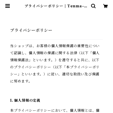
プライバシーポリシー | Tenma-ta
muraya
プライバシーポリシー
当ショップは、お客様の個人情報保護の重要性につい
て認識し、個人情報の保護に関する法律（以下「個人
情報保護法」といいます。）を遵守すると共に、以下
のプライバシーポリシー（以下「本プライバシーポリ
シー」といいます。）に従い、適切な取扱い及び保護
に努めます。
1. 個人情報の定義
本プライバシーポリシーにおいて、個人情報とは、個