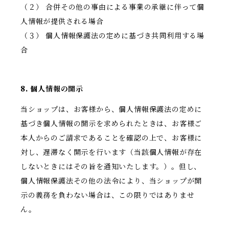
（２） 合併その他の事由による事業の承継に伴って個
人情報が提供される場合
（３） 個人情報保護法の定めに基づき共同利用する場
合
8. 個人情報の開示
当ショップは、お客様から、個人情報保護法の定めに
基づき個人情報の開示を求められたときは、お客様ご
本人からのご請求であることを確認の上で、お客様に
対し、遅滞なく開示を行います（当該個人情報が存在
しないときにはその旨を通知いたします。）。但し、
個人情報保護法その他の法令により、当ショップが開
示の義務を負わない場合は、この限りではありませ
ん。