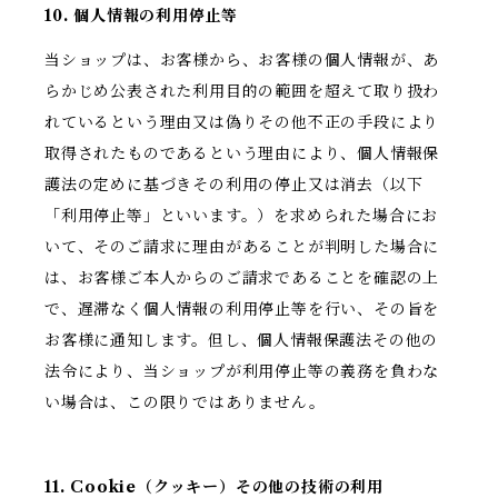
10. 個人情報の利用停止等
当ショップは、お客様から、お客様の個人情報が、あ
らかじめ公表された利用目的の範囲を超えて取り扱わ
れているという理由又は偽りその他不正の手段により
取得されたものであるという理由により、個人情報保
護法の定めに基づきその利用の停止又は消去（以下
「利用停止等」といいます。）を求められた場合にお
いて、そのご請求に理由があることが判明した場合に
は、お客様ご本人からのご請求であることを確認の上
で、遅滞なく個人情報の利用停止等を行い、その旨を
お客様に通知します。但し、個人情報保護法その他の
法令により、当ショップが利用停止等の義務を負わな
い場合は、この限りではありません。
11. Cookie（クッキー）その他の技術の利用