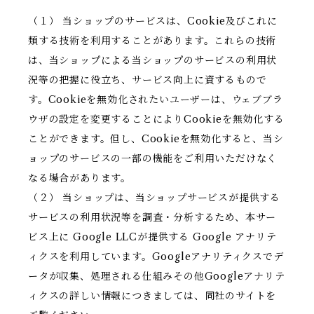
（１） 当ショップのサービスは、Cookie及びこれに
類する技術を利用することがあります。これらの技術
は、当ショップによる当ショップのサービスの利用状
況等の把握に役立ち、サービス向上に資するもので
す。Cookieを無効化されたいユーザーは、ウェブブラ
ウザの設定を変更することによりCookieを無効化する
ことができます。但し、Cookieを無効化すると、当シ
ョップのサービスの一部の機能をご利用いただけなく
なる場合があります。
（２） 当ショップは、当ショップサービスが提供する
サービスの利用状況等を調査・分析するため、本サー
ビス上に Google LLCが提供する Google アナリテ
ィクスを利用しています。Googleアナリティクスでデ
ータが収集、処理される仕組みその他Googleアナリテ
ィクスの詳しい情報につきましては、同社のサイトを