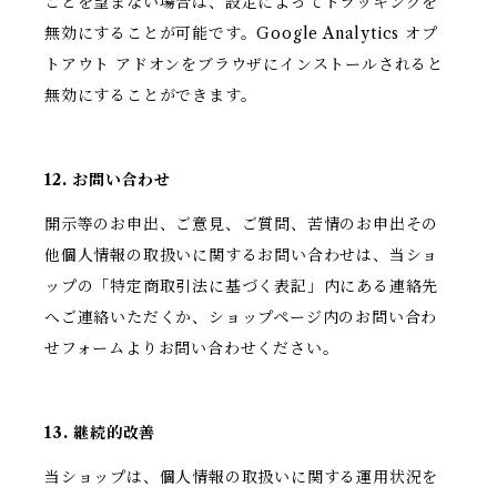
ことを望まない場合は、設定によってトラッキングを
無効にすることが可能です。Google Analytics オプ
トアウト アドオンをブラウザにインストールされると
無効にすることができます。
12. お問い合わせ
開示等のお申出、ご意見、ご質問、苦情のお申出その
他個人情報の取扱いに関するお問い合わせは、当ショ
ップの「特定商取引法に基づく表記」内にある連絡先
へご連絡いただくか、ショップページ内のお問い合わ
せフォームよりお問い合わせください。
13. 継続的改善
当ショップは、個人情報の取扱いに関する運用状況を