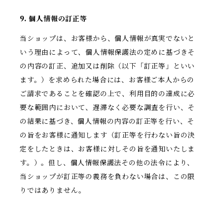
9. 個人情報の訂正等
当ショップは、お客様から、個人情報が真実でないと
いう理由によって、個人情報保護法の定めに基づきそ
の内容の訂正、追加又は削除（以下「訂正等」といい
ます。）を求められた場合には、お客様ご本人からの
ご請求であることを確認の上で、利用目的の達成に必
要な範囲内において、遅滞なく必要な調査を行い、そ
の結果に基づき、個人情報の内容の訂正等を行い、そ
の旨をお客様に通知します（訂正等を行わない旨の決
定をしたときは、お客様に対しその旨を通知いたしま
す。）。但し、個人情報保護法その他の法令により、
当ショップが訂正等の義務を負わない場合は、この限
りではありません。