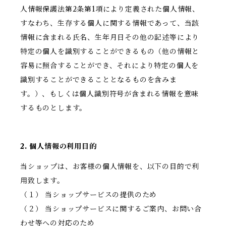
人情報保護法第2条第1項により定義された個人情報、
すなわち、生存する個人に関する情報であって、当該
情報に含まれる氏名、生年月日その他の記述等により
特定の個人を識別することができるもの（他の情報と
容易に照合することができ、それにより特定の個人を
識別することができることとなるものを含みま
す。）、もしくは個人識別符号が含まれる情報を意味
するものとします。
2. 個人情報の利用目的
当ショップは、お客様の個人情報を、以下の目的で利
用致します。
（１） 当ショップサービスの提供のため
（２） 当ショップサービスに関するご案内、お問い合
わせ等への対応のため