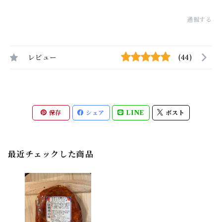
通報する
レビュー
(44)
保存
シェア
LINE
ポスト
最近チェックした商品